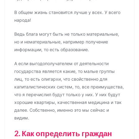
В общем жизнь становится лучше у всех. У всего
народа!
Ведь блага могут быть не только материальные,
но и нематериальные, например получение
информации, то есть образование.
А если выгодополучателем от деятельности
государства является какие, то малые группы
лиц, то есть олигархи, что свойственно для
капиталистических систем, то, все преимущества,
что я перечислил будут только у них. У них будут
хорошие квартиры, качественная медицина и так
далее. Собственно, именно это мы сейчас и
видим.
2. Как определить граждан