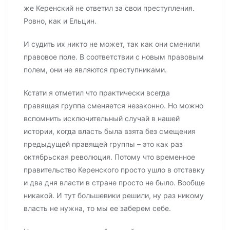
же Керенский не ответил за свои преступления.
Ровно, как и Ельцин.
И судить их никто не может, так как они сменили
правовое поле. В соответствии с новым правовым
полем, они не являются преступниками.
Кстати я отметил что практически всегда
правящая группа сменяется незаконно. Но можно
вспомнить исключительный случай в нашей
истории, когда власть была взята без смещения
предыдущей правящей группы – это как раз
октябрьская революция. Потому что временное
правительство Керенского просто ушло в отставку
и два дня власти в стране просто не было. Вообще
никакой. И тут большевики решили, ну раз никому
власть не нужна, то мы ее заберем себе.