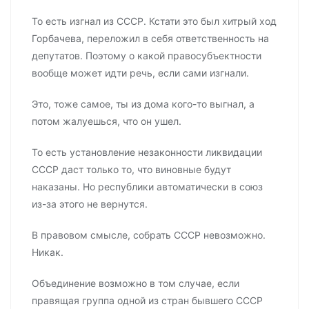
То есть изгнал из СССР. Кстати это был хитрый ход
Горбачева, переложил в себя ответственность на
депутатов. Поэтому о какой правосубъектности
вообще может идти речь, если сами изгнали.
Это, тоже самое, ты из дома кого-то выгнал, а
потом жалуешься, что он ушел.
То есть установление незаконности ликвидации
СССР даст только то, что виновные будут
наказаны. Но республики автоматически в союз
из-за этого не вернутся.
В правовом смысле, собрать СССР невозможно.
Никак.
Объединение возможно в том случае, если
правящая группа одной из стран бывшего СССР