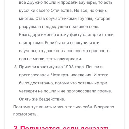
все дружно пошли и продали ваучеры, то есть
кусочки своего Отечества. Не все, но очень
многие. Став соучастниками группы, которая
разрушала предыдущее правовое поле.
Благодаря именно этому факту олигархи стали
олигархами. Если бы они не скупили эти
ваучеры, то даже согласно своего правового
пол не могли стать олигархами.
Приняли конституцию 1993 года. Пошли и
проголосовали. Четверть населения. И этого
было достаточно, потому что остальные три
четверти не пошли и не проголосовали против.
Опять же бездействие.
Поэтому тут винить можно только себя. В зеркало
посмотреть.
3. Получается, если доказать