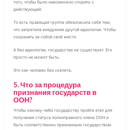
того, чтобы было невозможно спорить с
действующей.
То есть правящая группа обезопасила себя тем,
что запретила внедрение другой идеологии. Чтобы
сохранить за собой своё место.
А без идеологии, государства не существует. Его
просто не может быть.
Это как человек без скелета.
5. Что за процедура
признания государств в
ООН?
Чтобы какому-либо государству пройти этап для
получения статуса полноправного члена ООН и
быть соответственно признанным государством