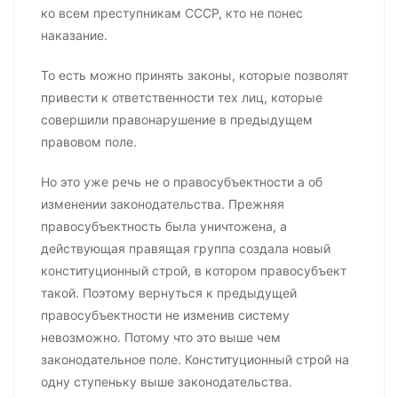
ко всем преступникам СССР, кто не понес
наказание.
То есть можно принять законы, которые позволят
привести к ответственности тех лиц, которые
совершили правонарушение в предыдущем
правовом поле.
Но это уже речь не о правосубъектности а об
изменении законодательства. Прежняя
правосубъектность была уничтожена, а
действующая правящая группа создала новый
конституционный строй, в котором правосубъект
такой. Поэтому вернуться к предыдущей
правосубъектности не изменив систему
невозможно. Потому что это выше чем
законодательное поле. Конституционный строй на
одну ступеньку выше законодательства.