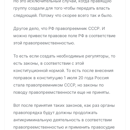
Но это исключительный случай, когда правящую
группу создали для того чтобы передать власть
следующей. Потому что скорее всего так и было.
Другое дело, что РФ правопреемник СССР. И
можно привести правовое поле РФ в соответствие
этой правопреемственностью.
То есть если создать необходимые регуляторы, то
есть законы, в соответствии с этой
конституционной нормой. То есть после внесения
поправок в конституцию 1 июля 20 года Россия
стала правопреемником СССР, но законы по
поводу правопреемственности еще не приняты.
Вот после принятия таких законов, как раз органы
правопорядка будут должны продолжать
антикриминальную деятельность в соответствии
правопреемственностью и применить правосудие