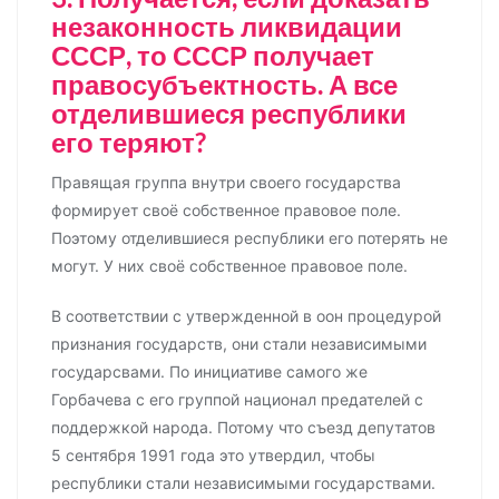
незаконность ликвидации
СССР, то СССР получает
правосубъектность. А все
отделившиеся республики
его теряют?
Правящая группа внутри своего государства
формирует своё собственное правовое поле.
Поэтому отделившиеся республики его потерять не
могут. У них своё собственное правовое поле.
В соответствии с утвержденной в оон процедурой
признания государств, они стали независимыми
государсвами. По инициативе самого же
Горбачева с его группой национал предателей с
поддержкой народа. Потому что съезд депутатов
5 сентября 1991 года это утвердил, чтобы
республики стали независимыми государствами.