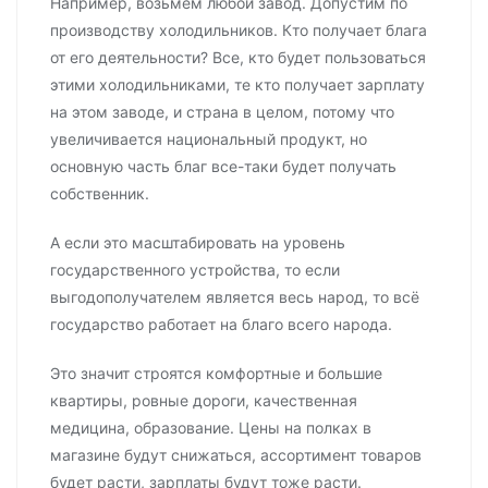
Например, возьмем любой завод. Допустим по
производству холодильников. Кто получает блага
от его деятельности? Все, кто будет пользоваться
этими холодильниками, те кто получает зарплату
на этом заводе, и страна в целом, потому что
увеличивается национальный продукт, но
основную часть благ все-таки будет получать
собственник.
А если это масштабировать на уровень
государственного устройства, то если
выгодополучателем является весь народ, то всё
государство работает на благо всего народа.
Это значит строятся комфортные и большие
квартиры, ровные дороги, качественная
медицина, образование. Цены на полках в
магазине будут снижаться, ассортимент товаров
будет расти, зарплаты будут тоже расти.