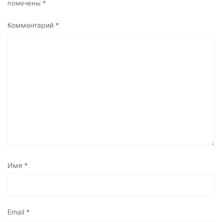
помечены
*
Комментарий
*
Имя
*
Email
*