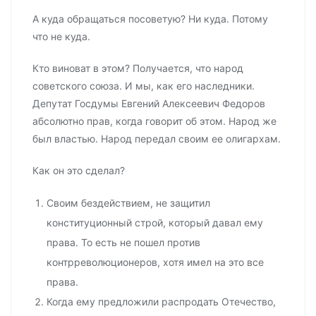
А куда обращаться посоветую? Ни куда. Потому
что не куда.
Кто виноват в этом? Получается, что народ
советского союза. И мы, как его наследники.
Депутат Госдумы Евгений Алексеевич Федоров
абсолютно прав, когда говорит об этом. Народ же
был властью. Народ передал своим ее олигархам.
Как он это сделал?
Своим бездействием, не защитил
конституционный строй, который давал ему
права. То есть не пошел против
контрреволюционеров, хотя имел на это все
права.
Когда ему предложили распродать Отечество,