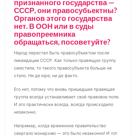
признанного государства —
СССР, они правосубьектны?
Органов этого государства
нет. В ООН или в суды
правопреемника
обращаться, посоветуйте?
Народ перестал быть правосубъектом после
ликвидации СССР. Как только правящую группу
сместили, то такого правосубъекта больше не
стало. Ни де юре, ни де факто.
Его нет, потому что вновь пришедшая правящая
группа всегда устанавливает своё правовое поле.
И это практически всегда, всегда происходило
незаконно.
Например, когда временное правительство
свергало монархию — это было незаконно! И тот