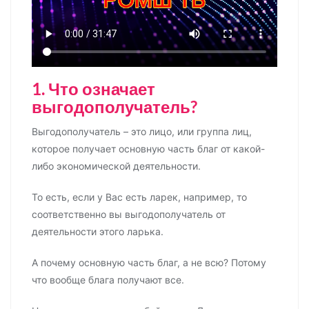
1. Что означает
выгодополучатель?
Выгодополучатель – это лицо, или группа лиц,
которое получает основную часть благ от какой-
либо экономической деятельности.
То есть, если у Вас есть ларек, например, то
соответственно вы выгодополучатель от
деятельности этого ларька.
А почему основную часть благ, а не всю? Потому
что вообще блага получают все.