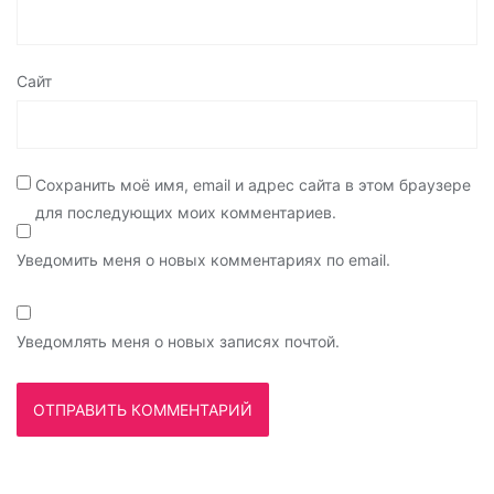
Сайт
Сохранить моё имя, email и адрес сайта в этом браузере
для последующих моих комментариев.
Уведомить меня о новых комментариях по email.
Уведомлять меня о новых записях почтой.