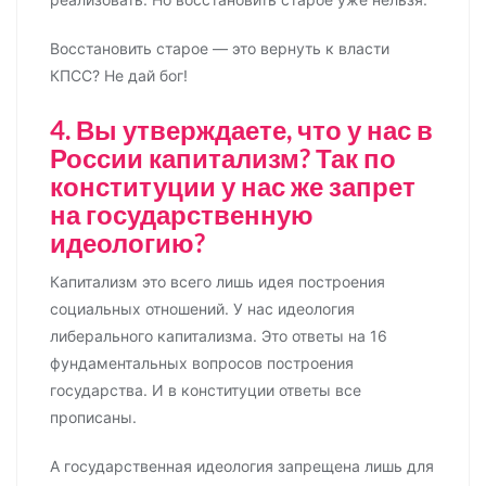
Восстановить старое — это вернуть к власти
КПСС? Не дай бог!
4. Вы утверждаете, что у нас в
России капитализм? Так по
конституции у нас же запрет
на государственную
идеологию?
Капитализм это всего лишь идея построения
социальных отношений. У нас идеология
либерального капитализма. Это ответы на 16
фундаментальных вопросов построения
государства. И в конституции ответы все
прописаны.
А государственная идеология запрещена лишь для