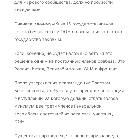
для мирового сообщества, должно произойти
следующее:
Сначала, минимум 9 из 15 государств-членов
совета безопасности ООН должны признать этого
государство таковым.
Если, конечно, не будет наложено вето на это
решение одним из постоянных членов совбеза. Это
Россия, Китая, Великобритания, США и Франция.
После утверждения рекомендации Советом
Безопасности, требуется уже принятие резолюции
о вступлении, за которую должны отдать голоса
минимум две трети членов Генеральной
ассамблеи, состоящей из всех стан-участниц
ООН.
Существует правда ещё не полное признание, в