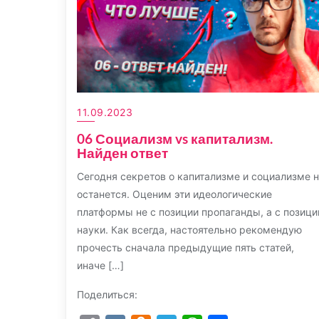
11.09.2023
06 Социализм vs капитализм.
Найден ответ
Сегодня секретов о капитализме и социализме 
останется. Оценим эти идеологические
платформы не с позиции пропаганды, а с позици
науки. Как всегда, настоятельно рекомендую
прочесть сначала предыдущие пять статей,
иначе […]
Поделиться: