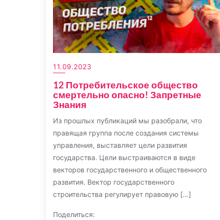
11.09.2023
12 Потребительское общество
смертельно опасно! Запретные
Знания
Из прошлых публикаций мы разобрали, что
правящая группа после создания системы
управления, выставляет цели развития
государства. Цели выстраиваются в виде
векторов государственного и общественного
развития. Вектор государственного
строительства регулирует правовую […]
Поделиться: