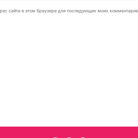
адрес сайта в этом браузере для последующих моих комментарие