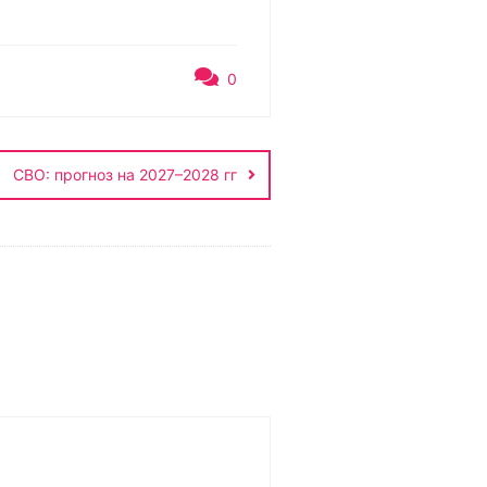
0
СВО: прогноз на 2027–2028 гг