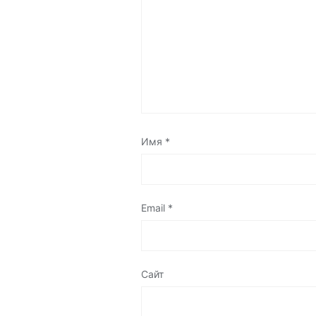
Имя
*
Email
*
Сайт