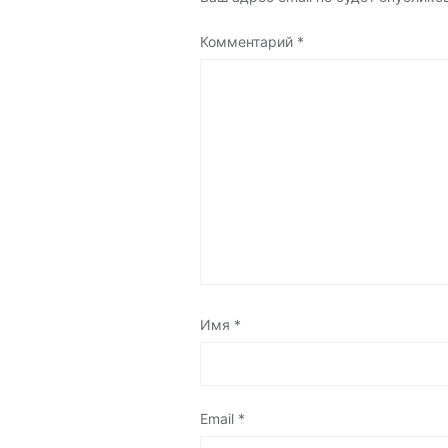
Комментарий
*
Имя
*
Email
*