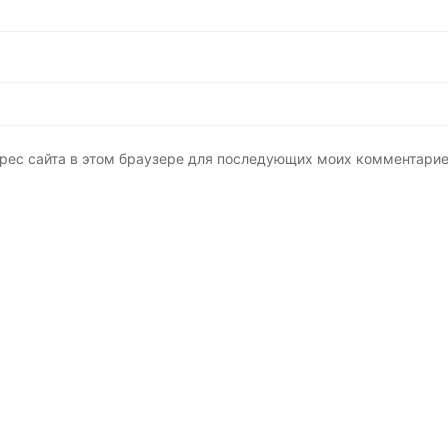
адрес сайта в этом браузере для последующих моих комментарие