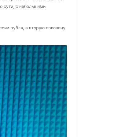
о сути, с небольшими
ссии рубля, а вторую половину