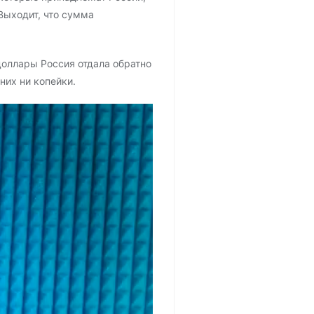
 Выходит, что сумма
доллары Россия отдала обратно
них ни копейки.