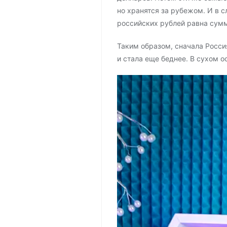
но хранятся за рубежом. И в с
российских рублей равна сум
Таким образом, сначала Росси
и стала еще беднее. В сухом ос