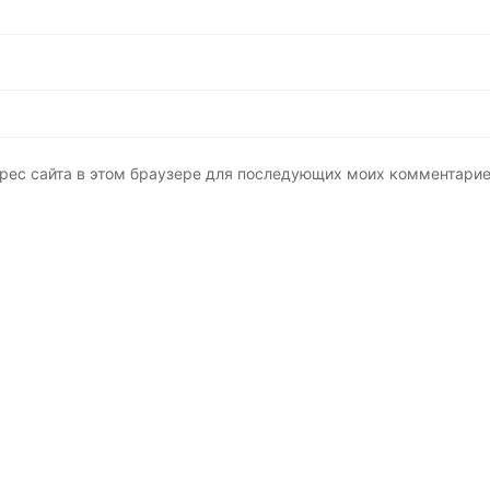
адрес сайта в этом браузере для последующих моих комментарие