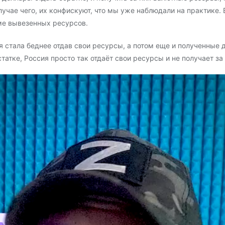
лучае чего, их конфискуют, что мы уже наблюдали на практике.
ме вывезенных ресурсов.
я стала беднее отдав свои ресурсы, а потом еще и полученные 
татке, Россия просто так отдаёт свои ресурсы и не получает за 