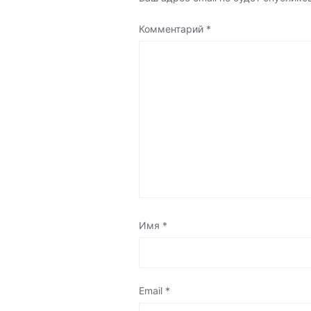
Комментарий
*
Имя
*
Email
*