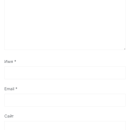
Имя
*
Email
*
Сайт