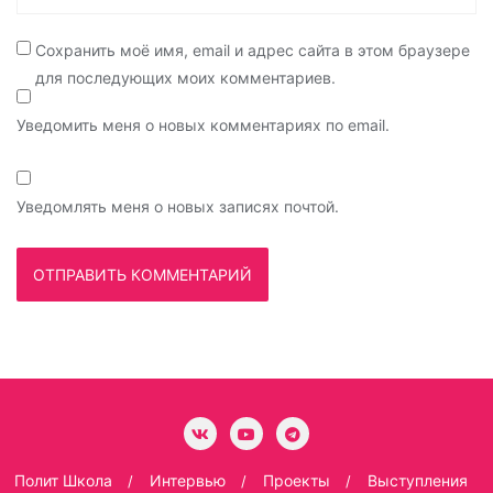
Сохранить моё имя, email и адрес сайта в этом браузере
для последующих моих комментариев.
Уведомить меня о новых комментариях по email.
Уведомлять меня о новых записях почтой.
Полит Школа
Интервью
Проекты
Выступления