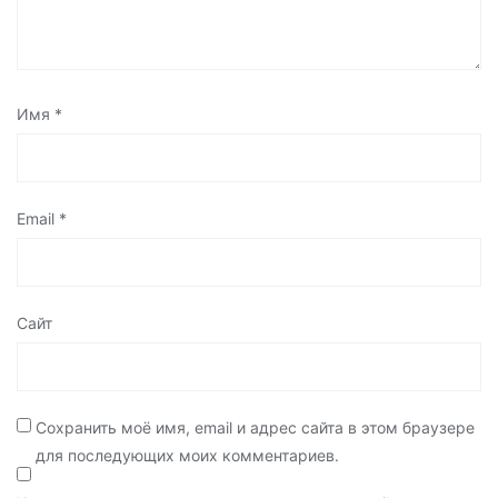
Имя
*
Email
*
Сайт
Сохранить моё имя, email и адрес сайта в этом браузере
для последующих моих комментариев.