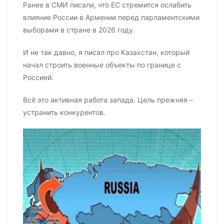
Ранее в СМИ писали, что ЕС стремится ослабить
влияние России в Армении перед парламентскими
выборами в стране в 2026 году.
И не так давно, я писал про Казахстан, который
начал строить военные объекты по границе с
Россией.
Всё это активная работа запада. Цель прежняя –
устранить конкурентов.