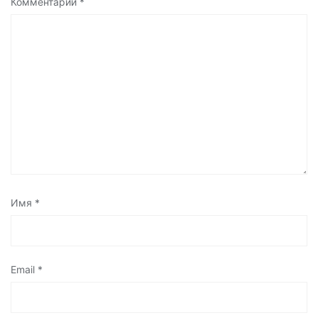
Комментарий
*
Имя
*
Email
*