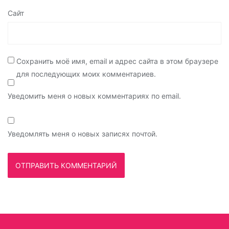
Сайт
Сохранить моё имя, email и адрес сайта в этом браузере
для последующих моих комментариев.
Уведомить меня о новых комментариях по email.
Уведомлять меня о новых записях почтой.