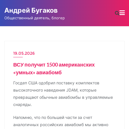
Промотать
Андрей Бугаков
к
содержимому
Общественный деятель, блогер
19.05.2026
ВСУ получит 1500 американских
«умных» авиабомб
Госдеп США одобрил поставку комплектов
высокоточного наведения JDAM, которые
превращают обычные авиабомбы в управляемые
снаряды.
Напомню, что по большей части за счет
аналогичных российских авиабомб мы активно