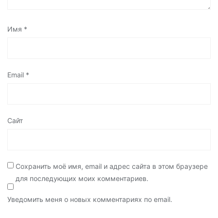
Имя
*
Email
*
Сайт
Сохранить моё имя, email и адрес сайта в этом браузере
для последующих моих комментариев.
Уведомить меня о новых комментариях по email.