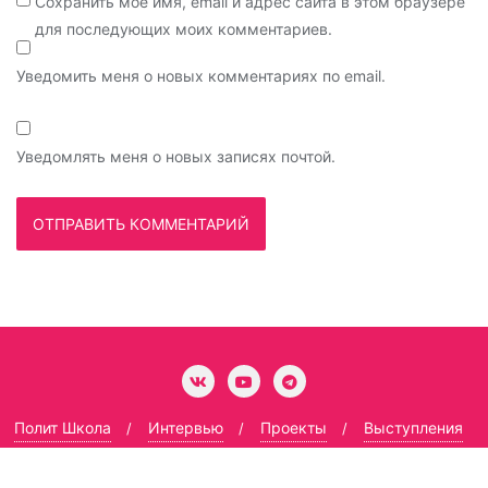
Сохранить моё имя, email и адрес сайта в этом браузере
для последующих моих комментариев.
Уведомить меня о новых комментариях по email.
Уведомлять меня о новых записях почтой.
Полит Школа
Интервью
Проекты
Выступления
Гармоничный социализм