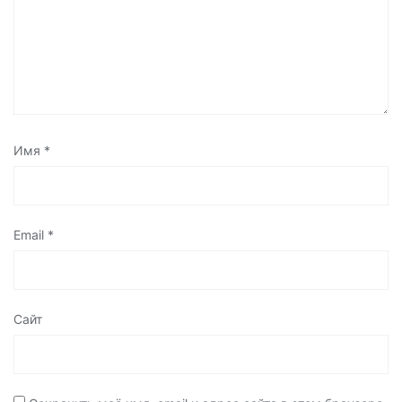
Имя
*
Email
*
Сайт