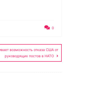
0
вает возможность отказа США от
руководящих постов в НАТО