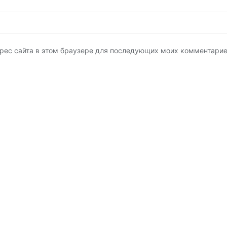
адрес сайта в этом браузере для последующих моих комментарие