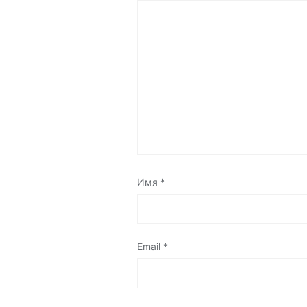
Имя
*
Email
*