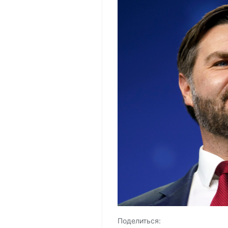
Поделиться: