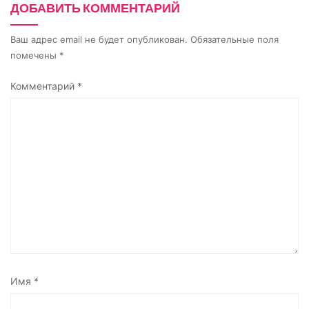
ДОБАВИТЬ КОММЕНТАРИЙ
i
Ваш адрес email не будет опубликован.
Обязательные поля
помечены
*
Комментарий
*
Имя
*