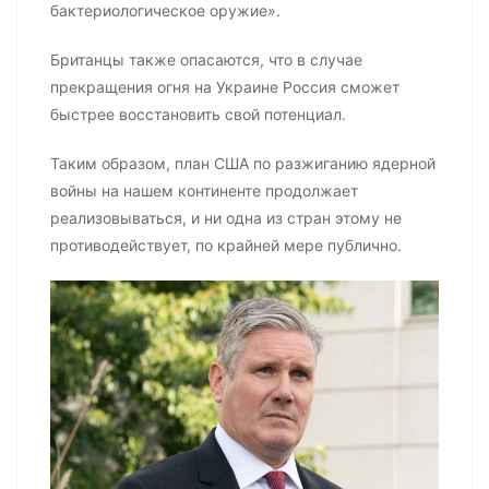
бактериологическое оружие».
Британцы также опасаются, что в случае
прекращения огня на Украине Россия сможет
быстрее восстановить свой потенциал.
Таким образом, план США по разжиганию ядерной
войны на нашем континенте продолжает
реализовываться, и ни одна из стран этому не
противодействует, по крайней мере публично.