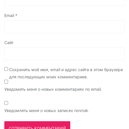
Email
*
Сайт
Сохранить моё имя, email и адрес сайта в этом браузере
для последующих моих комментариев.
Уведомить меня о новых комментариях по email.
Уведомлять меня о новых записях почтой.