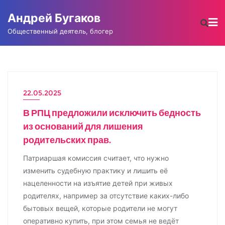
Промотать
Андрей Бугаков
к
содержимому
Общественный деятель, блогер
22.05.2025
НОВОСТИ
В РПЦ предложили исключить бедность
из оснований для лишения
родительских прав.
Патриаршая комиссия считает, что нужно
изменить судебную практику и лишить её
нацеленности на изъятие детей при живых
родителях, например за отсутствие каких-либо
бытовых вещей, которые родители не могут
оперативно купить, при этом семья не ведёт