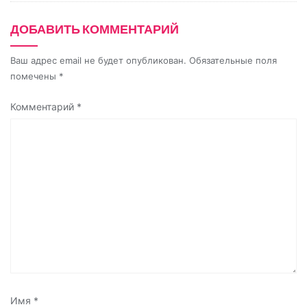
i
ДОБАВИТЬ КОММЕНТАРИЙ
Ваш адрес email не будет опубликован.
Обязательные поля
помечены
*
Комментарий
*
Имя
*