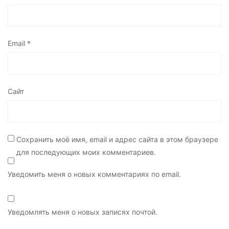
Email
*
Сайт
Сохранить моё имя, email и адрес сайта в этом браузере
для последующих моих комментариев.
Уведомить меня о новых комментариях по email.
Уведомлять меня о новых записях почтой.