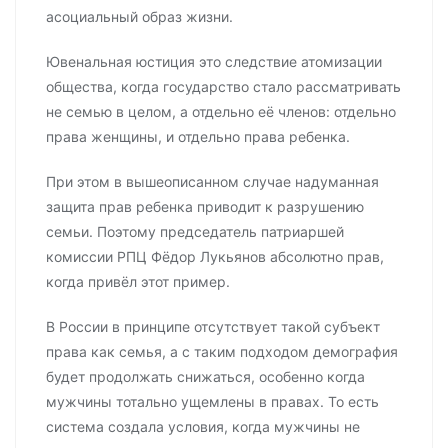
асоциальный образ жизни.
Ювенальная юстиция это следствие атомизации
общества, когда государство стало рассматривать
не семью в целом, а отдельно её членов: отдельно
права женщины, и отдельно права ребенка.
При этом в вышеописанном случае надуманная
защита прав ребенка приводит к разрушению
семьи. Поэтому председатель патриаршей
комиссии РПЦ Фёдор Лукьянов абсолютно прав,
когда привёл этот пример.
В России в принципе отсутствует такой субъект
права как семья, а с таким подходом демография
будет продолжать снижаться, особенно когда
мужчины тотально ущемлены в правах. То есть
система создала условия, когда мужчины не