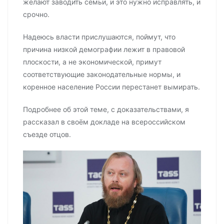
желают заводить семьи, и это нужно исправлять, и
срочно.
Надеюсь власти прислушаются, поймут, что
причина низкой демографии лежит в правовой
плоскости, а не экономической, примут
соответствующие законодательные нормы, и
коренное население России перестанет вымирать.
Подробнее об этой теме, с доказательствами, я
рассказал в своём докладе на всероссийском
съезде отцов.