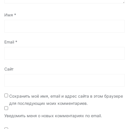
Имя
*
Email
*
Сайт
Сохранить моё имя, email и адрес сайта в этом браузере
для последующих моих комментариев.
Уведомить меня о новых комментариях по email.