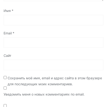
Имя
*
Email
*
Сайт
Сохранить моё имя, email и адрес сайта в этом браузере
для последующих моих комментариев.
Уведомить меня о новых комментариях по email.