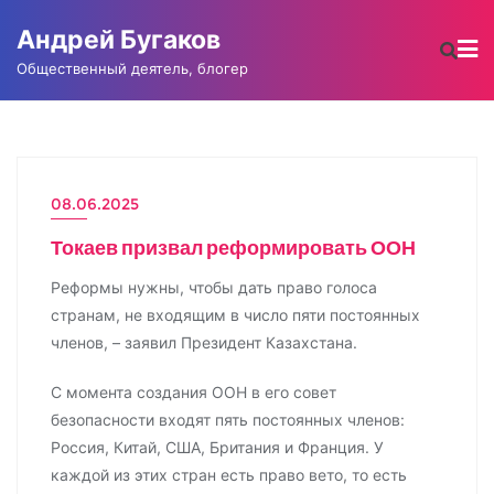
Промотать
Андрей Бугаков
к
содержимому
Общественный деятель, блогер
08.06.2025
НОВОСТИ
Токаев призвал реформировать ООН
Реформы нужны, чтобы дать право голоса
странам, не входящим в число пяти постоянных
членов, – заявил Президент Казахстана.
С момента создания ООН в его совет
безопасности входят пять постоянных членов:
Россия, Китай, США, Британия и Франция. У
каждой из этих стран есть право вето, то есть