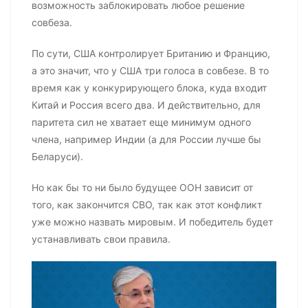
возможность заблокировать любое решение
совбеза.
По сути, США контролирует Британию и Францию,
а это значит, что у США три голоса в совбезе. В то
время как у конкурирующего блока, куда входит
Китай и Россия всего два. И действительно, для
паритета сил не хватает еще минимум одного
члена, например Индии (а для России лучше бы
Беларуси).
Но как бы то ни было будущее ООН зависит от
того, как закончится СВО, так как этот конфликт
уже можно назвать мировым. И победитель будет
устанавливать свои правила.