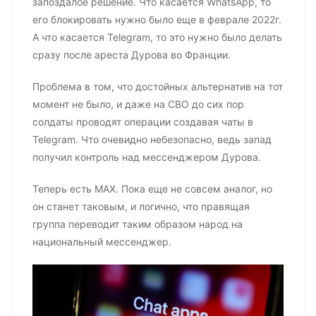
запоздалое решение. Что касается WhatsApp, то
его блокировать нужно было еще в феврале 2022г.
А что касается Telegram, то это нужно было делать
сразу после ареста Дурова во Франции.
Проблема в том, что достойных альтернатив на тот
момент не было, и даже на СВО до сих пор
солдаты проводят операции создавая чаты в
Telegram. Что очевидно небезопасно, ведь запад
получил контроль над мессенджером Дурова.
Теперь есть MAX. Пока еще не совсем аналог, но
он станет таковым, и логично, что правящая
группа переводит таким образом народ на
национальный мессенджер.