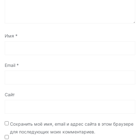
Имя
*
Email
*
Сайт
Сохранить моё имя, email и адрес сайта в этом браузере
для последующих моих комментариев.