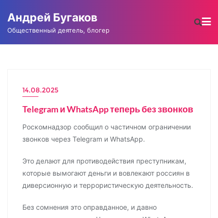
Промотать
Андрей Бугаков
к
содержимому
Общественный деятель, блогер
14.08.2025
НОВОСТИ
Telegram и WhatsApp теперь без звонков
Роскомнадзор сообщил о частичном ограничении
звонков через Telegram и WhatsApp.
Это делают для противодействия преступникам,
которые вымогают деньги и вовлекают россиян в
диверсионную и террористическую деятельность.
Без сомнения это оправданное, и давно