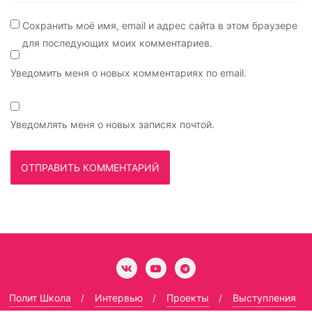
Сохранить моё имя, email и адрес сайта в этом браузере
для последующих моих комментариев.
Уведомить меня о новых комментариях по email.
Уведомлять меня о новых записях почтой.
Полит Школа
Интервью
Проекты
Выступления