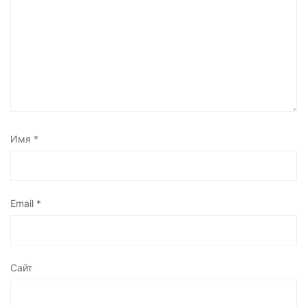
Имя
*
Email
*
Сайт