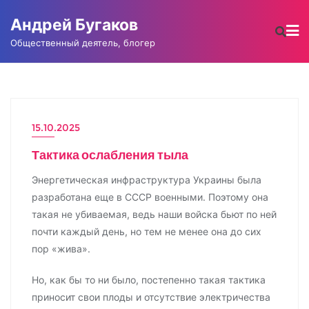
Промотать
Андрей Бугаков
к
содержимому
Общественный деятель, блогер
15.10.2025
Тактика ослабления тыла
Энергетическая инфраструктура Украины была
разработана еще в СССР военными. Поэтому она
такая не убиваемая, ведь наши войска бьют по ней
почти каждый день, но тем не менее она до сих
пор «жива».
Но, как бы то ни было, постепенно такая тактика
приносит свои плоды и отсутствие электричества