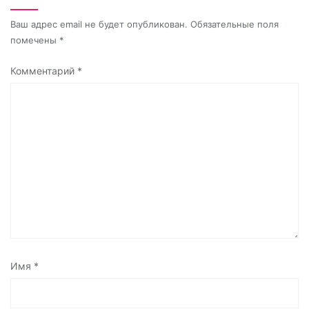
Ваш адрес email не будет опубликован.
Обязательные поля
помечены
*
Комментарий
*
Имя
*