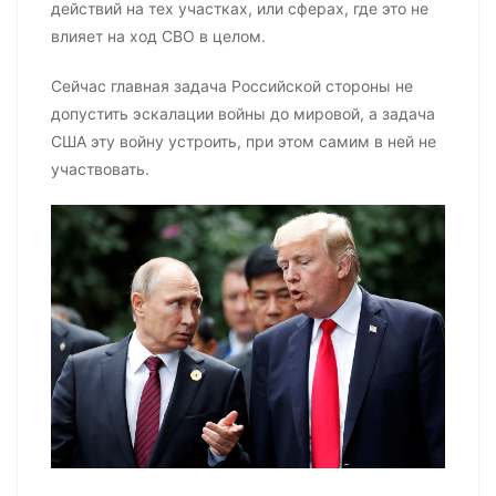
действий на тех участках, или сферах, где это не
влияет на ход СВО в целом.
Сейчас главная задача Российской стороны не
допустить эскалации войны до мировой, а задача
США эту войну устроить, при этом самим в ней не
участвовать.