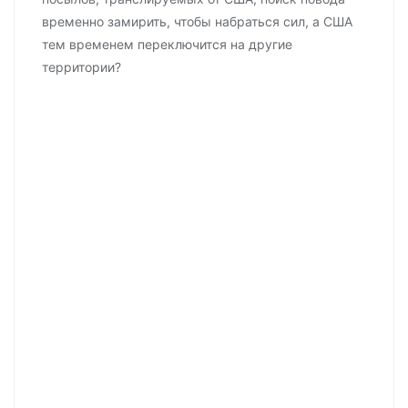
временно замирить, чтобы набраться сил, а США
тем временем переключится на другие
территории?