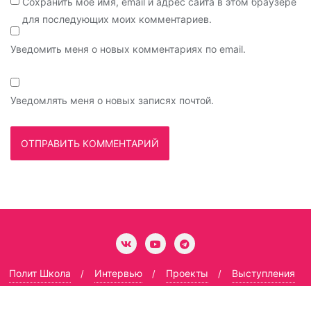
Сохранить моё имя, email и адрес сайта в этом браузере
для последующих моих комментариев.
Уведомить меня о новых комментариях по email.
Уведомлять меня о новых записях почтой.
Полит Школа
Интервью
Проекты
Выступления
Гармоничный социализм