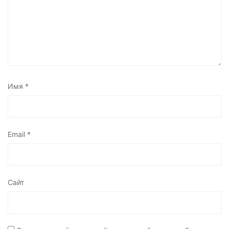
Имя
*
Email
*
Сайт