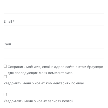
Email
*
Сайт
Сохранить моё имя, email и адрес сайта в этом браузере
для последующих моих комментариев.
Уведомить меня о новых комментариях по email.
Уведомлять меня о новых записях почтой.