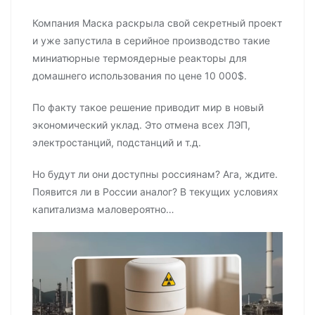
Компания Маска раскрыла свой секретный проект
и уже запустила в серийное производство такие
миниатюрные термоядерные реакторы для
домашнего использования по цене 10 000$.
По факту такое решение приводит мир в новый
экономический уклад. Это отмена всех ЛЭП,
электростанций, подстанций и т.д.
Но будут ли они доступны россиянам? Ага, ждите.
Появится ли в России аналог? В текущих условиях
капитализма маловероятно…