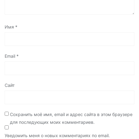
Имя
*
Email
*
Сайт
Сохранить моё имя, email и адрес сайта в этом браузере
для последующих моих комментариев.
Уведомить меня о новых комментариях по email.