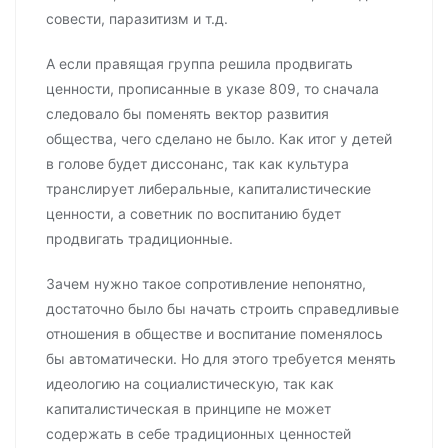
совести, паразитизм и т.д.
А если правящая группа решила продвигать
ценности, прописанные в указе 809, то сначала
следовало бы поменять вектор развития
общества, чего сделано не было. Как итог у детей
в голове будет диссонанс, так как культура
транслирует либеральные, капиталистические
ценности, а советник по воспитанию будет
продвигать традиционные.
Зачем нужно такое сопротивление непонятно,
достаточно было бы начать строить справедливые
отношения в обществе и воспитание поменялось
бы автоматически. Но для этого требуется менять
идеологию на социалистическую, так как
капиталистическая в принципе не может
содержать в себе традиционных ценностей