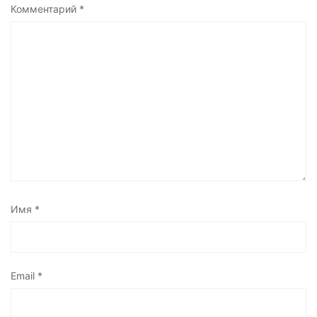
Комментарий
*
Имя
*
Email
*