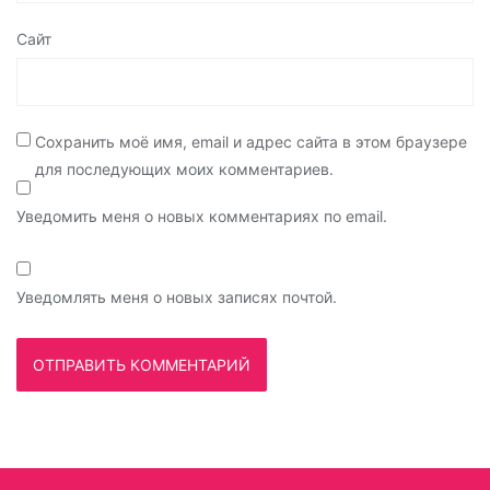
Сайт
Сохранить моё имя, email и адрес сайта в этом браузере
для последующих моих комментариев.
Уведомить меня о новых комментариях по email.
Уведомлять меня о новых записях почтой.