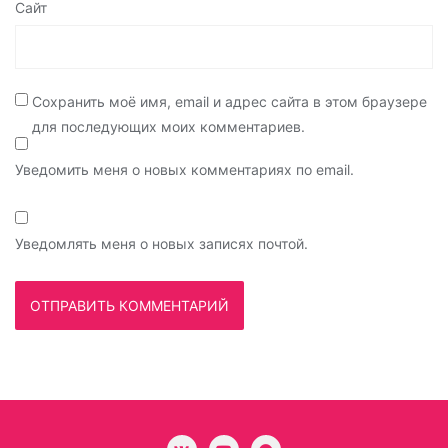
Сайт
Сохранить моё имя, email и адрес сайта в этом браузере
для последующих моих комментариев.
Уведомить меня о новых комментариях по email.
Уведомлять меня о новых записях почтой.