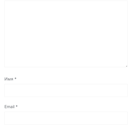
Имя
*
Email
*