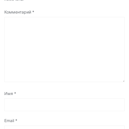
Комментарий
*
Имя
*
Email
*