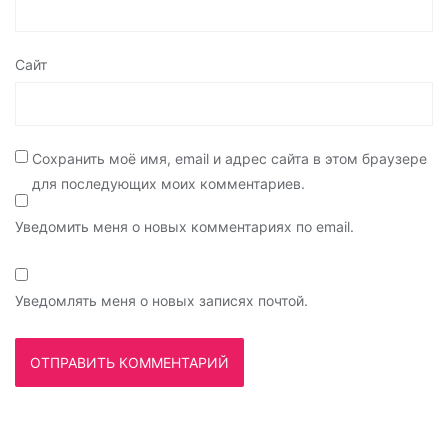
Сайт
Сохранить моё имя, email и адрес сайта в этом браузере
для последующих моих комментариев.
Уведомить меня о новых комментариях по email.
Уведомлять меня о новых записях почтой.