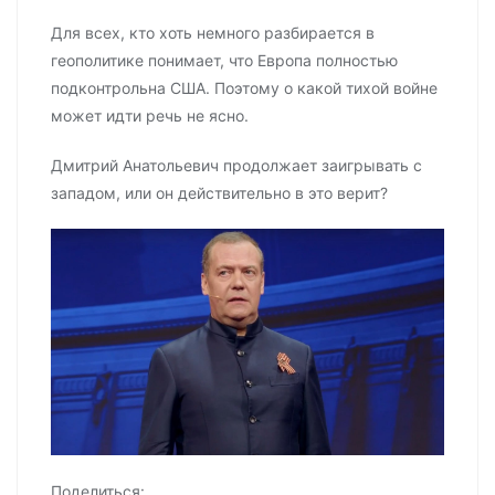
Для всех, кто хоть немного разбирается в
геополитике понимает, что Европа полностью
подконтрольна США. Поэтому о какой тихой войне
может идти речь не ясно.
Дмитрий Анатольевич продолжает заигрывать с
западом, или он действительно в это верит?
Поделиться: