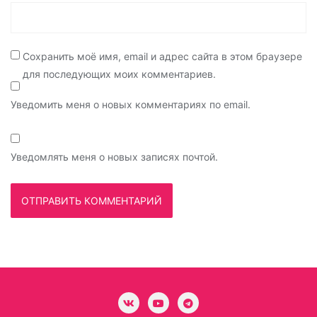
Сохранить моё имя, email и адрес сайта в этом браузере
для последующих моих комментариев.
Уведомить меня о новых комментариях по email.
Уведомлять меня о новых записях почтой.