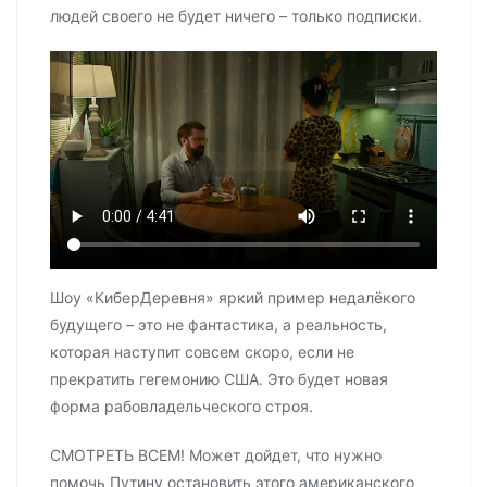
людей своего не будет ничего – только подписки.
Шоу «КиберДеревня» яркий пример недалёкого
будущего – это не фантастика, а реальность,
которая наступит совсем скоро, если не
прекратить гегемонию США. Это будет новая
форма рабовладельческого строя.
СМОТРЕТЬ ВСЕМ! Может дойдет, что нужно
помочь Путину остановить этого американского