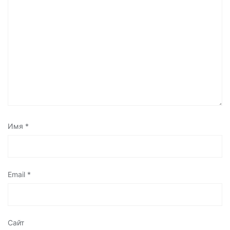
Имя
*
Email
*
Сайт