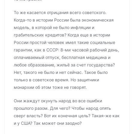
То же касается отрицания всего советского.
Когда-то в истории России была экономическая
модель, в которой не было инфляции и
грабительских кредитов? Когда еще в истории
России простой человек имел такие социальные
гарантии, как в СССР: 8-ми часовой рабочий день,
оплачиваемый отпуск, бесплатная медицина и
любое образование, жильё за счет государства?
Нет, такого не было и нет сейчас. Такое было
только в советское время. Но защитники
монархии об этом тоже не говорят.
Они жаждут окунуть народ во все ошибки
прошлого разом. Для чего? Чтобы народ опять
сверг власть? Вот их конечная цель? Такая-же как
и у США? Так может они заодно?