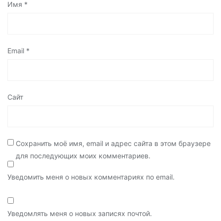
Имя
*
Email
*
Сайт
Сохранить моё имя, email и адрес сайта в этом браузере
для последующих моих комментариев.
Уведомить меня о новых комментариях по email.
Уведомлять меня о новых записях почтой.