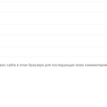
адрес сайта в этом браузере для последующих моих комментарие