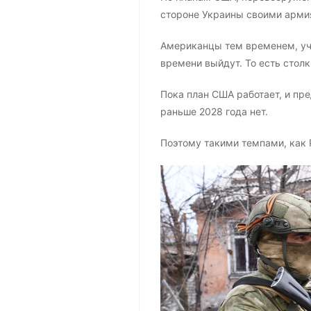
стороне Украины своими арми
Американцы тем временем, учас
времени выйдут. То есть столк
Пока план США работает, и пр
раньше 2028 года нет.
Поэтому такими темпами, как 