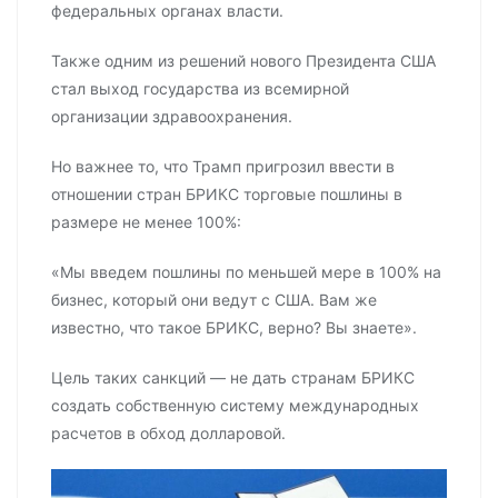
федеральных органах власти.
Также одним из решений нового Президента США
стал выход государства из всемирной
организации здравоохранения.
Но важнее то, что Трамп пригрозил ввести в
отношении стран БРИКС торговые пошлины в
размере не менее 100%:
«Мы введем пошлины по меньшей мере в 100% на
бизнес, который они ведут с США. Вам же
известно, что такое БРИКС, верно? Вы знаете».
Цель таких санкций — не дать странам БРИКС
создать собственную систему международных
расчетов в обход долларовой.