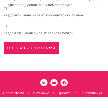
для последующих моих комментариев.
Уведомить меня о новых комментариях по email.
Уведомлять меня о новых записях почтой.
Полит Школа
Интервью
Проекты
Выступления
Гармоничный социализм