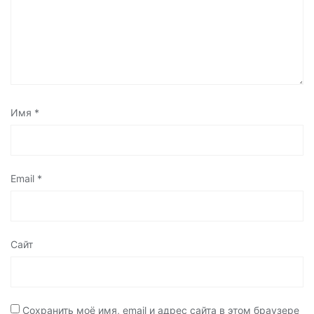
Имя
*
Email
*
Сайт
Сохранить моё имя, email и адрес сайта в этом браузере