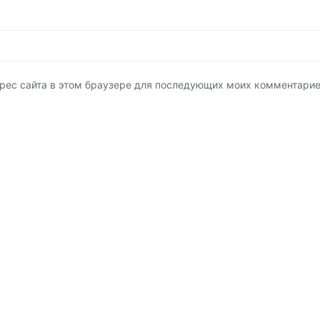
адрес сайта в этом браузере для последующих моих комментарие