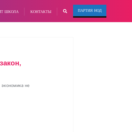
ПАРТИЯ НОД
ИТ ШКОЛА
КОНТАКТЫ
закон,
, экономика не