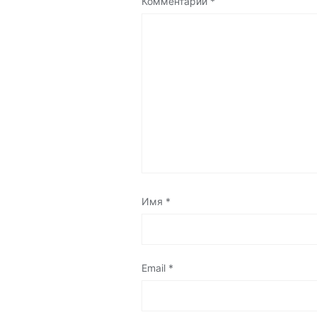
Комментарий
*
Имя
*
Email
*