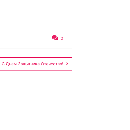
0
С Днем Защитника Отечества!