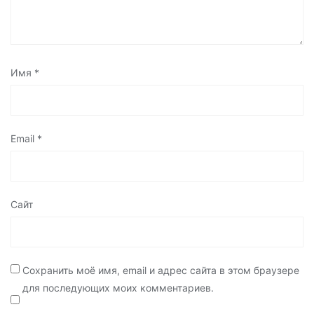
Имя
*
Email
*
Сайт
Сохранить моё имя, email и адрес сайта в этом браузере
для последующих моих комментариев.