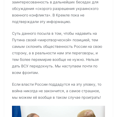
заинтересованность в дальнейших беседах для
обсуждения «скорого разрешения украинского
военного конфликта». В Кремле пока не
подтверждали эту информацию.
Суть данного посыла в том, чтобы надавить на
Путина своей «миротворческой» позицией, тем
самым склонить общественность России на свою
сторону, а в реальности нам эти переговоры, и
тем более перемирие вообще не нужно. Нельзя
дать ВСУ передохнуть. Мы наступаем почти по
всем фронтам.
Если власти России поддадутся на эту уловку, то
война никогда не закончится, а самое страшное,
мы можем её вообще в таком случае проиграть!