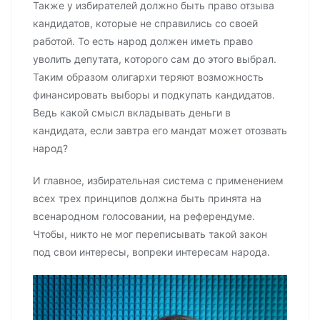
Также у избирателей должно быть право отзыва
кандидатов, которые не справились со своей
работой. То есть народ должен иметь право
уволить депутата, которого сам до этого выбрал.
Таким образом олигархи теряют возможность
финансировать выборы и подкупать кандидатов.
Ведь какой смысл вкладывать деньги в
кандидата, если завтра его мандат может отозвать
народ?
И главное, избирательная система с применением
всех трех принципов должна быть принята на
всенародном голосовании, на референдуме.
Чтобы, никто не мог переписывать такой закон
под свои интересы, вопреки интересам народа.