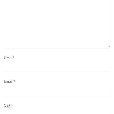
Имя
*
Email
*
Сайт