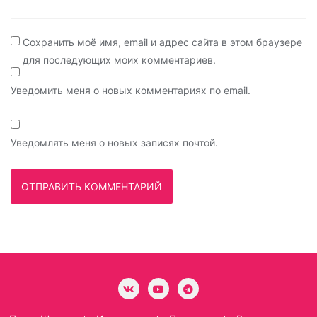
Сохранить моё имя, email и адрес сайта в этом браузере
для последующих моих комментариев.
Уведомить меня о новых комментариях по email.
Уведомлять меня о новых записях почтой.