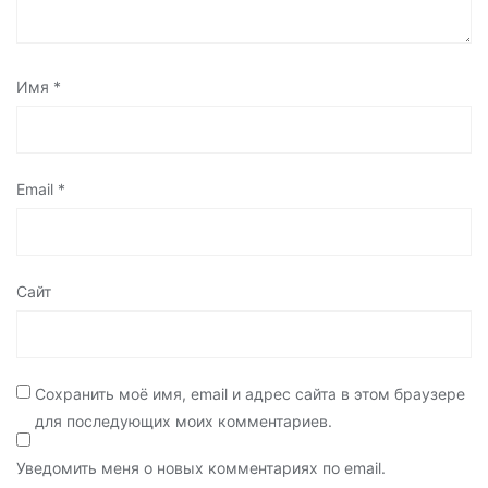
Имя
*
Email
*
Сайт
Сохранить моё имя, email и адрес сайта в этом браузере
для последующих моих комментариев.
Уведомить меня о новых комментариях по email.