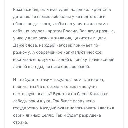
Казалось бы, отличная идея, но дьявол кроется в
деталях. Те самые либералы уже подготовили
общество для того, чтобы оно уничтожило само
себя, на радость врагам России. Все люди разные,
у нас у всех разные желания, ценности и цели.
Даже слова, каждый человек понимает по-
разному. А современное капиталистическое
воспитание приучило людей к поиску только своей
личной выгоды, но никак не всеобщей.
И что будет с таким государством, где народ,
воспитанный в эгоизме и корысти получит
настоящую власть? Будет как в басне Крылова:
лебедь рак и щука. Так будет разрушено
государство. Каждый будет использовать власть в
своих личных целях. Так и будет разрушена
страна.