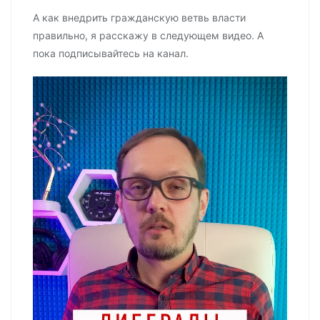
А как внедрить гражданскую ветвь власти
правильно, я расскажу в следующем видео. А
пока подписывайтесь на канал.