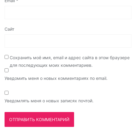
Email
*
Сайт
Сохранить моё имя, email и адрес сайта в этом браузере
для последующих моих комментариев.
Уведомить меня о новых комментариях по email.
Уведомлять меня о новых записях почтой.