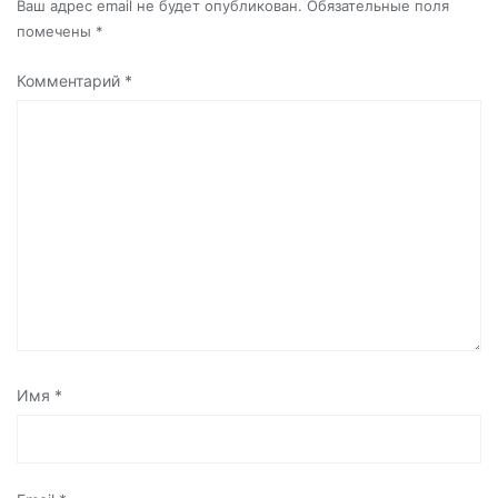
Ваш адрес email не будет опубликован.
Обязательные поля
помечены
*
Комментарий
*
Имя
*