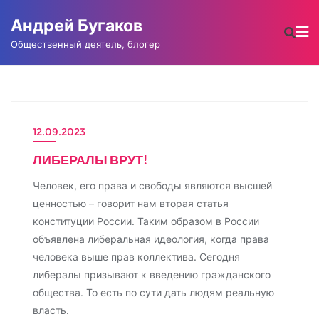
Промотать
Андрей Бугаков
к
содержимому
Общественный деятель, блогер
12.09.2023
ЛИБЕРАЛЫ ВРУТ!
Человек, его права и свободы являются высшей
ценностью – говорит нам вторая статья
конституции России. Таким образом в России
объявлена либеральная идеология, когда права
человека выше прав коллектива. Сегодня
либералы призывают к введению гражданского
общества. То есть по сути дать людям реальную
власть.