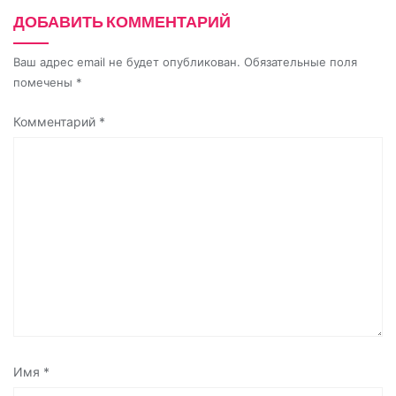
ДОБАВИТЬ КОММЕНТАРИЙ
Ваш адрес email не будет опубликован.
Обязательные поля
помечены
*
Комментарий
*
Имя
*