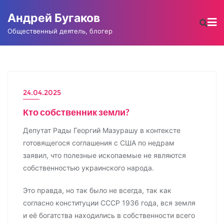
Промотать
Андрей Бугаков
к
содержимому
Общественный деятель, блогер
24.04.2025
НОВОСТИ
Кто собственник земли?
Депутат Рады Георгий Мазурашу в контексте
готовящегося соглашения с США по недрам
заявил, что полезные ископаемые не являются
собственностью украинского народа.
Это правда, но так было не всегда, так как
согласно конституции СССР 1936 года, вся земля
и её богатства находились в собственности всего