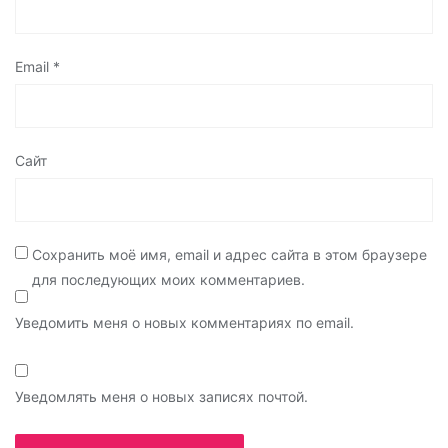
Email
*
Сайт
Сохранить моё имя, email и адрес сайта в этом браузере
для последующих моих комментариев.
Уведомить меня о новых комментариях по email.
Уведомлять меня о новых записях почтой.