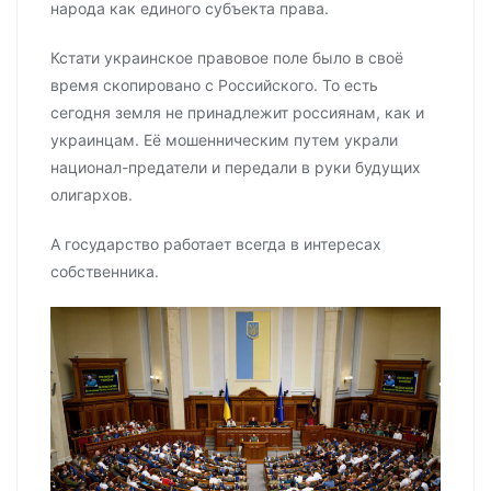
народа как единого субъекта права.
Кстати украинское правовое поле было в своё
время скопировано с Российского. То есть
сегодня земля не принадлежит россиянам, как и
украинцам. Её мошенническим путем украли
национал-предатели и передали в руки будущих
олигархов.
А государство работает всегда в интересах
собственника.