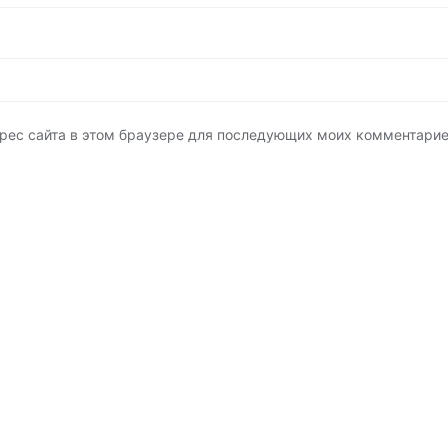
адрес сайта в этом браузере для последующих моих комментарие