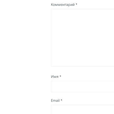
Комментарий
*
Имя
*
Email
*