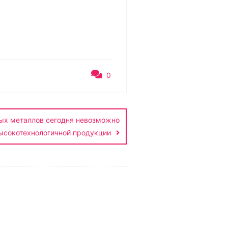
0
ых металлов сегодня невозможно
ысокотехнологичной продукции