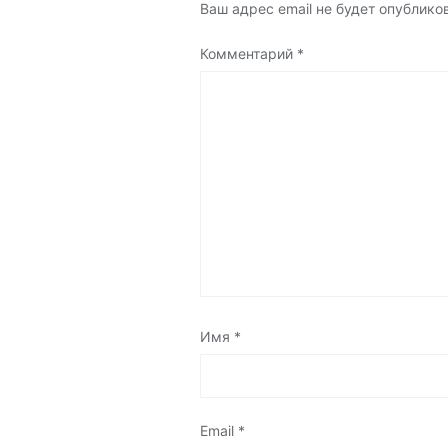
Ваш адрес email не будет опублико
Комментарий
*
Имя
*
Email
*