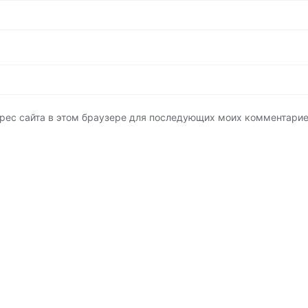
адрес сайта в этом браузере для последующих моих комментарие