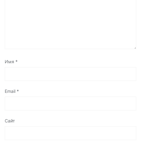
Имя
*
Email
*
Сайт