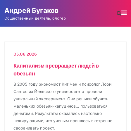
Промотать
Андрей Бугаков
к
содержимому
Общественный деятель, блогер
05.06.2026
Капитализм превращает людей в
обезьян
В 2005 году экономист Кит Чен и психолог Лори
Сантос из Йельского университета провели
уникальный эксперимент. Они решили обучить
маленьких обезьян-капуцинов… пользоваться
деньгами. Результаты оказались настолько
шокирующими, что ученым пришлось экстренно
сворачивать проект.