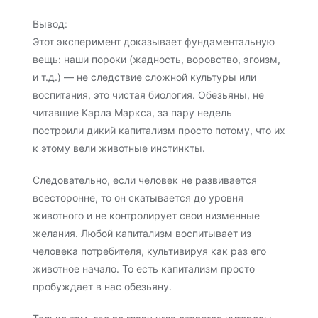
Вывод:
Этот эксперимент доказывает фундаментальную
вещь: наши пороки (жадность, воровство, эгоизм,
и т.д.) — не следствие сложной культуры или
воспитания, это чистая биология. Обезьяны, не
читавшие Карла Маркса, за пару недель
построили дикий капитализм просто потому, что их
к этому вели животные инстинкты.
Следовательно, если человек не развивается
всесторонне, то он скатывается до уровня
животного и не контролирует свои низменные
желания. Любой капитализм воспитывает из
человека потребителя, культивируя как раз его
животное начало. То есть капитализм просто
пробуждает в нас обезьяну.