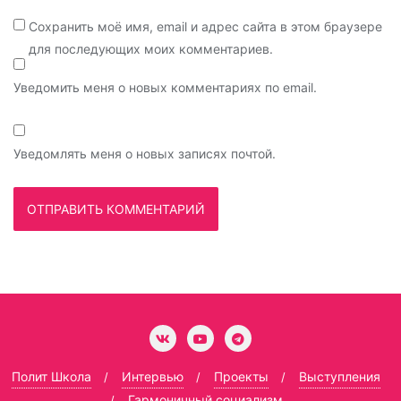
Сохранить моё имя, email и адрес сайта в этом браузере
для последующих моих комментариев.
Уведомить меня о новых комментариях по email.
Уведомлять меня о новых записях почтой.
Полит Школа
Интервью
Проекты
Выступления
Гармоничный социализм