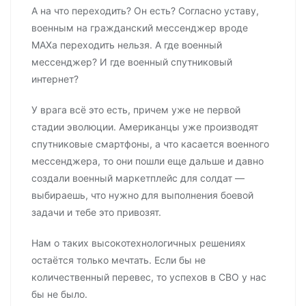
А на что переходить? Он есть? Согласно уставу,
военным на гражданский мессенджер вроде
MAXa переходить нельзя. А где военный
мессенджер? И где военный спутниковый
интернет?
У врага всё это есть, причем уже не первой
стадии эволюции. Американцы уже производят
спутниковые смартфоны, а что касается военного
мессенджера, то они пошли еще дальше и давно
создали военный маркетплейс для солдат —
выбираешь, что нужно для выполнения боевой
задачи и тебе это привозят.
Нам о таких высокотехнологичных решениях
остаётся только мечтать. Если бы не
количественный перевес, то успехов в СВО у нас
бы не было.