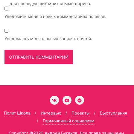
для последующих моих комментариев.
Уведомить меня о новых комментариях по email.
Уведомлять меня о новых записях почтой.
Полит Школа
Интервью
Проекты
Выступления
Гармоничный социализм
Copyright ©2026 Андрей Бугаков .Все права защищены.