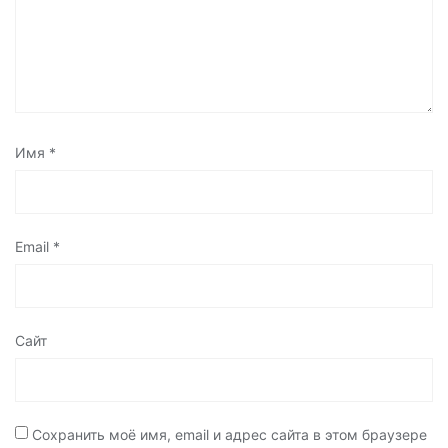
Имя
*
Email
*
Сайт
Сохранить моё имя, email и адрес сайта в этом браузере