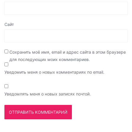
Сайт
Сохранить моё имя, email и адрес сайта в этом браузере
для последующих моих комментариев.
Уведомить меня о новых комментариях по email.
Уведомлять меня о новых записях почтой.