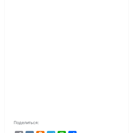
Поделиться: