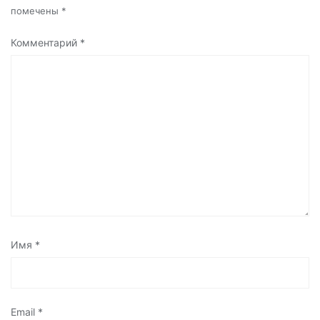
помечены
*
Комментарий
*
Имя
*
Email
*