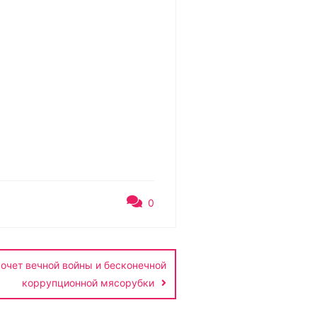
0
хочет вечной войны и бесконечной
коррупционной мясорубки