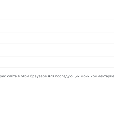
адрес сайта в этом браузере для последующих моих комментарие