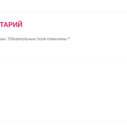
ТАРИЙ
ван.
Обязательные поля помечены
*