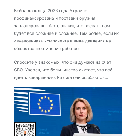
Война до конца 2026 года Украине
профинансирована и поставки оружия
запланированы. А это значит, что воевать нам
будет всё сложнее и сложнее. Тем более, если их
«вневоенная» компонента в виде давления на
общественное мнение работает.
Спросите у знакомых, что они думают на счет
СВО. Уверен, что большинство считает, что всё
идет к завершению. Как же они ошибаются…