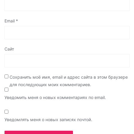
Email
*
Сайт
Сохранить моё имя, email и адрес сайта в этом браузере
для последующих моих комментариев.
Уведомить меня о новых комментариях по email.
Уведомлять меня о новых записях почтой.