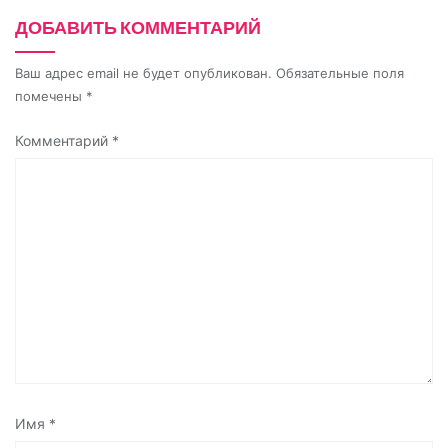
i
ДОБАВИТЬ КОММЕНТАРИЙ
Ваш адрес email не будет опубликован.
Обязательные поля
помечены
*
Комментарий
*
Имя
*