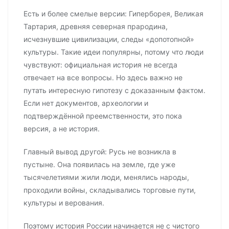
Есть и более смелые версии: Гиперборея, Великая
Тартария, древняя северная прародина,
исчезнувшие цивилизации, следы «допотопной»
культуры. Такие идеи популярны, потому что люди
чувствуют: официальная история не всегда
отвечает на все вопросы. Но здесь важно не
путать интересную гипотезу с доказанным фактом.
Если нет документов, археологии и
подтверждённой преемственности, это пока
версия, а не история.
Главный вывод другой: Русь не возникла в
пустыне. Она появилась на земле, где уже
тысячелетиями жили люди, менялись народы,
проходили войны, складывались торговые пути,
культуры и верования.
Поэтому история России начинается не с чистого