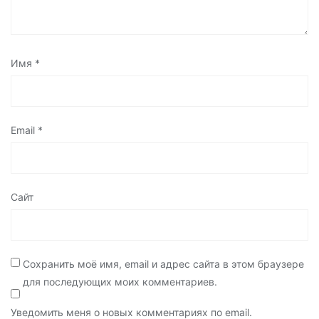
Имя
*
Email
*
Сайт
Сохранить моё имя, email и адрес сайта в этом браузере
для последующих моих комментариев.
Уведомить меня о новых комментариях по email.