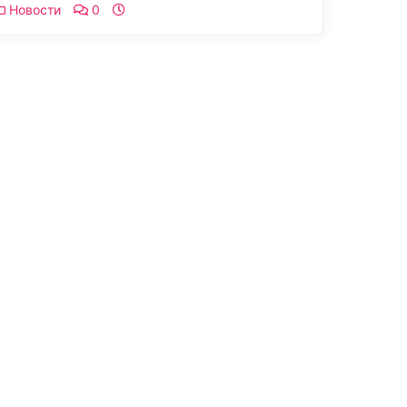
Новости
0