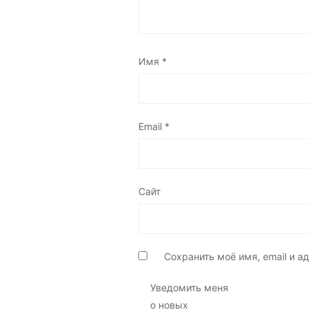
Имя
*
Email
*
Сайт
Сохранить моё имя, email и 
Уведомить меня
о новых