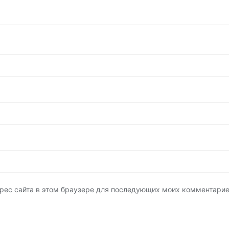
адрес сайта в этом браузере для последующих моих комментарие