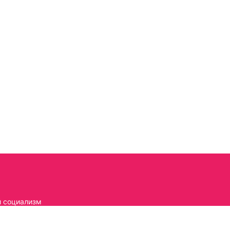
 социализм