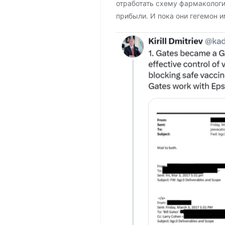
отработать схему фармакологи
прибыли. И пока они гегемон и