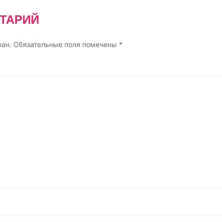
ТАРИЙ
ван.
Обязательные поля помечены
*