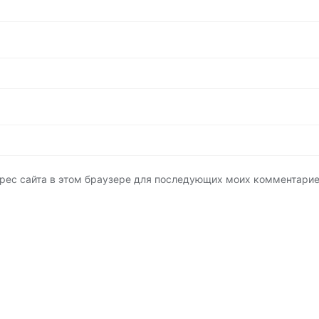
адрес сайта в этом браузере для последующих моих комментарие