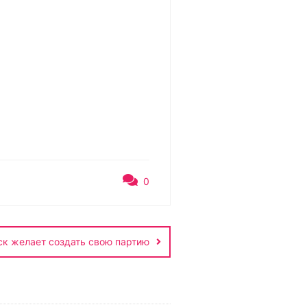
0
к желает создать свою партию