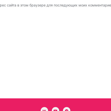
адрес сайта в этом браузере для последующих моих комментарие