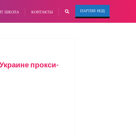
ПАРТИЯ НОД
ИТ ШКОЛА
КОНТАКТЫ
Украине прокси-