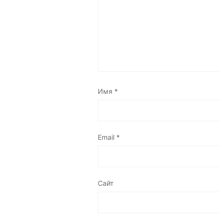
Имя
*
Email
*
Сайт