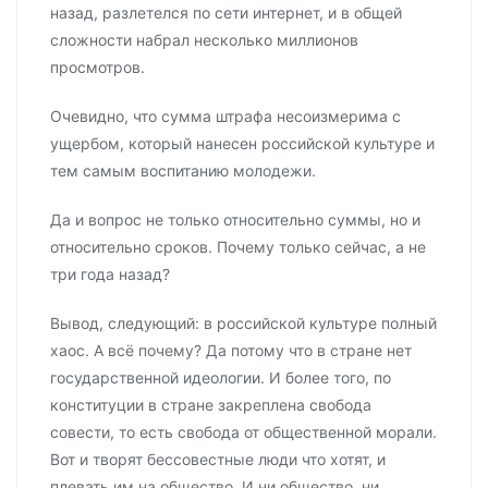
назад, разлетелся по сети интернет, и в общей
сложности набрал несколько миллионов
просмотров.
Очевидно, что сумма штрафа несоизмерима с
ущербом, который нанесен российской культуре и
тем самым воспитанию молодежи.
Да и вопрос не только относительно суммы, но и
относительно сроков. Почему только сейчас, а не
три года назад?
Вывод, следующий: в российской культуре полный
хаос. А всё почему? Да потому что в стране нет
государственной идеологии. И более того, по
конституции в стране закреплена свобода
совести, то есть свобода от общественной морали.
Вот и творят бессовестные люди что хотят, и
плевать им на общество. И ни общество, ни