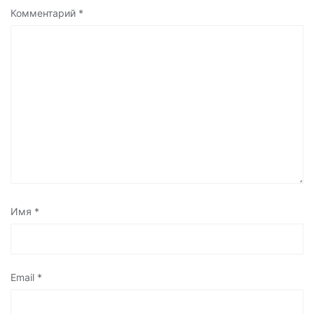
Комментарий
*
Имя
*
Email
*