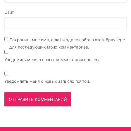
Сайт
Сохранить моё имя, email и адрес сайта в этом браузере
для последующих моих комментариев.
Уведомить меня о новых комментариях по email.
Уведомлять меня о новых записях почтой.