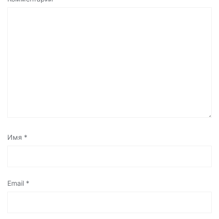
Имя
*
Email
*