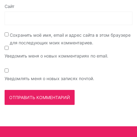
Сайт
Сохранить моё имя, email и адрес сайта в этом браузере
для последующих моих комментариев.
Уведомить меня о новых комментариях по email.
Уведомлять меня о новых записях почтой.