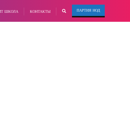
ПАРТИЯ НОД
ИТ ШКОЛА
КОНТАКТЫ