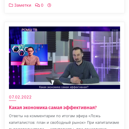
Заметки
0
07.02.2022
Какая экономика самая эффективная?
Ответы на комментарии по итогам эфира «Ложь
капиталистов: план и свободный рынок» При капитализме